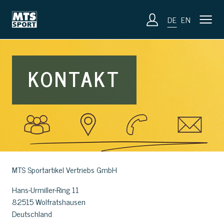
DE
EN
KONTAKT
MTS Sportartikel Vertriebs GmbH
Hans-Urmiller-Ring 11
82515 Wolfratshausen
Deutschland