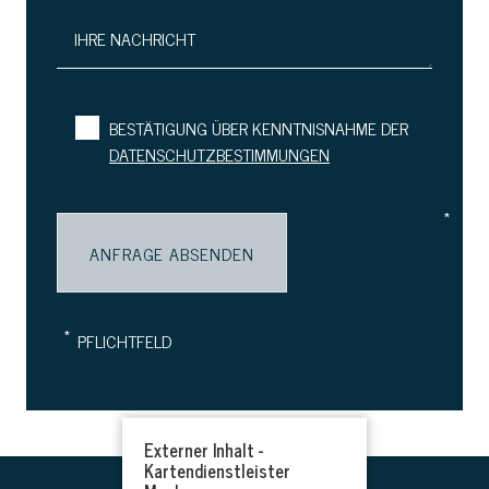
IHRE NACHRICHT
BESTÄTIGUNG ÜBER KENNTNISNAHME DER
DATENSCHUTZBESTIMMUNGEN
*
*
PFLICHTFELD
Externer Inhalt -
Kartendienstleister